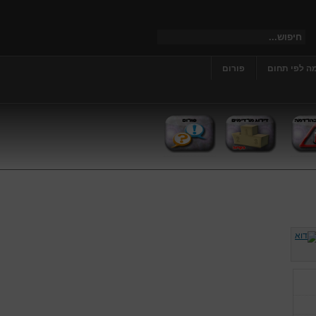
ה לפי תחום
פורום