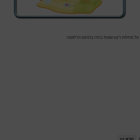
 על מחלות רקע שונות בחרו בתחום הרלוונטי.
הבא >>