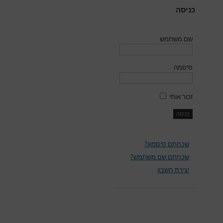
כניסה
שם משתמש
סיסמה
זכור אותי
שכחתם סיסמא?
שכחתם שם משתמש?
יצירת חשבון