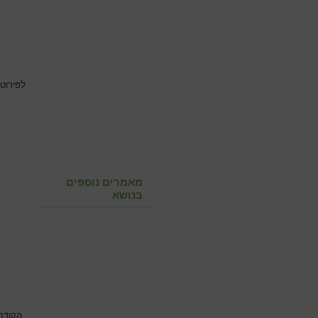
לפירוט
מאמרים נוספים
בנושא
הקודם