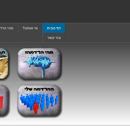
דף הבית
מי אנחנו?
מהי הרד
צור קשר