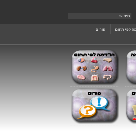
ה לפי תחום
פורום