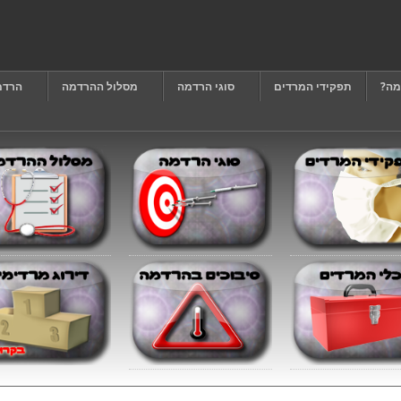
מה?
תפקידי המרדים
סוגי הרדמה
מסלול ההרדמה
הרדמ